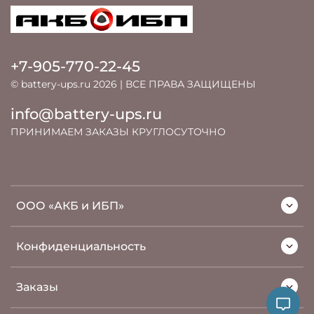
+7-905-770-22-45
© battery-ups.ru 2026 | ВСЕ ПРАВА ЗАЩИЩЕНЫ
info@battery-ups.ru
ПРИНИМАЕМ ЗАКАЗЫ КРУГЛОСУТОЧНО
ООО «АКБ и ИБП»
Конфиденциальность
Заказы