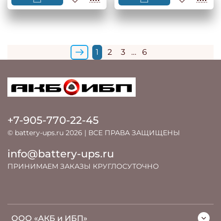
1
2
3
…
6
+7-905-770-22-45
© battery-ups.ru 2026 | ВСЕ ПРАВА ЗАЩИЩЕНЫ
info@battery-ups.ru
ПРИНИМАЕМ ЗАКАЗЫ КРУГЛОСУТОЧНО
ООО «АКБ и ИБП»