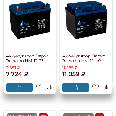
Аккумулятор Парус
Аккумулятор Парус
Электро HM-12-33
Электро HM-12-40
7 881 ₽
11 285 ₽
7 724 ₽
11 059 ₽