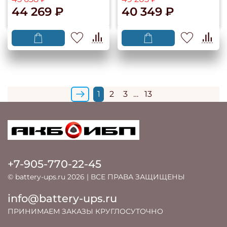
44 269 ₽
40 349 ₽
1
2
3
…
13
+7-905-770-22-45
© battery-ups.ru 2026 | ВСЕ ПРАВА ЗАЩИЩЕНЫ
info@battery-ups.ru
ПРИНИМАЕМ ЗАКАЗЫ КРУГЛОСУТОЧНО