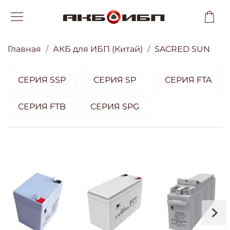
Главная
АКБ для ИБП (Китай)
SACRED SUN
СЕРИЯ SSP
СЕРИЯ SP
СЕРИЯ FTA
СЕРИЯ FTB
СЕРИЯ SPG