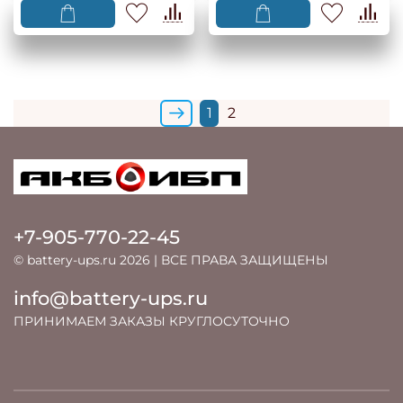
1
2
+7-905-770-22-45
© battery-ups.ru 2026 | ВСЕ ПРАВА ЗАЩИЩЕНЫ
info@battery-ups.ru
ПРИНИМАЕМ ЗАКАЗЫ КРУГЛОСУТОЧНО