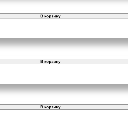
В корзину
В корзину
В корзину