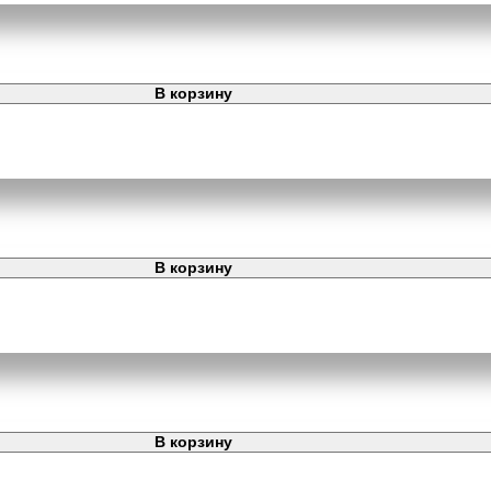
В корзину
В корзину
В корзину