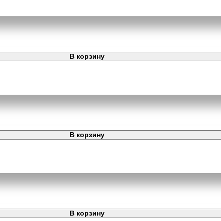
В корзину
В корзину
В корзину