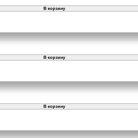
В корзину
В корзину
В корзину