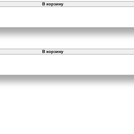
В корзину
В корзину