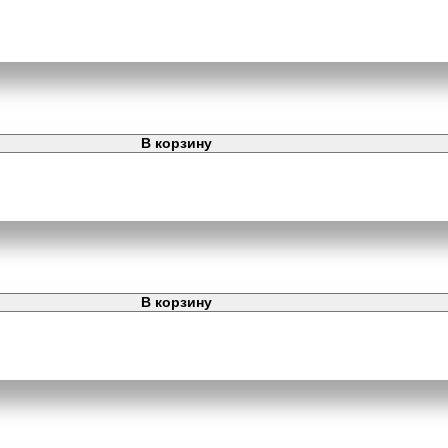
В корзину
В корзину