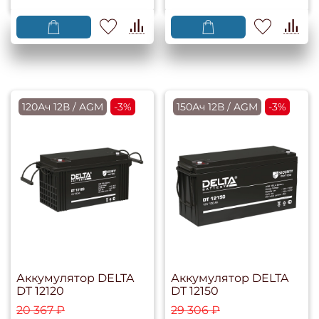
120Ач 12В / AGM
-3%
150Ач 12В / AGM
-3%
Аккумулятор DELTA
Аккумулятор DELTA
DT 12120
DT 12150
20 367 ₽
29 306 ₽