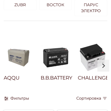
ZUBR
ВОСТОК
ПАРУС
ЭЛЕКТРО
AQQU
B.B.BATTERY
CHALLENGE
Фильтры
Сортировка