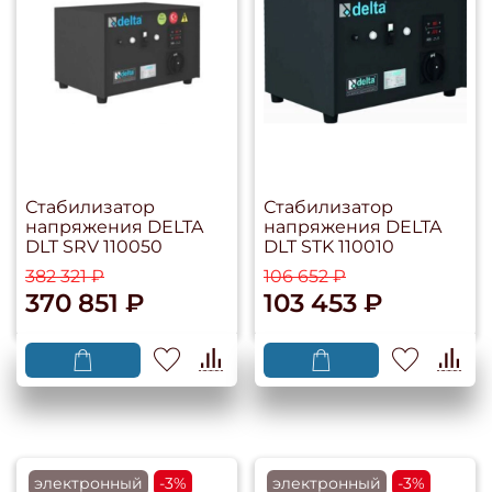
Стабилизатор
Стабилизатор
напряжения DELTA
напряжения DELTA
DLT SRV 110050
DLT STK 110010
382 321 ₽
106 652 ₽
370 851 ₽
103 453 ₽
электронный
-3%
электронный
-3%