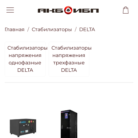
Главная
Стабилизаторы
DELTA
Стабилизаторы
Стабилизаторы
напряжения
напряжения
однофазные
трехфазные
DELTA
DELTA