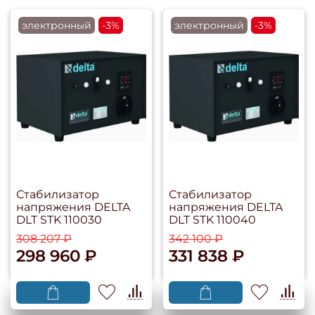
электронный
-3%
электронный
-3%
Стабилизатор
Стабилизатор
напряжения DELTA
напряжения DELTA
DLT STK 110030
DLT STK 110040
308 207 ₽
342 100 ₽
298 960 ₽
331 838 ₽