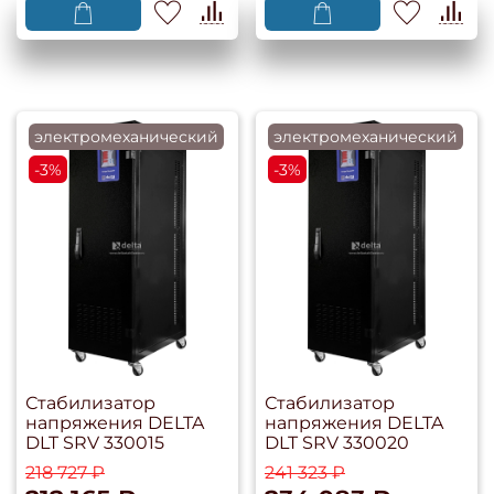
электромеханический
электромеханический
-3%
-3%
Стабилизатор
Стабилизатор
напряжения DELTA
напряжения DELTA
DLT SRV 330015
DLT SRV 330020
218 727 ₽
241 323 ₽