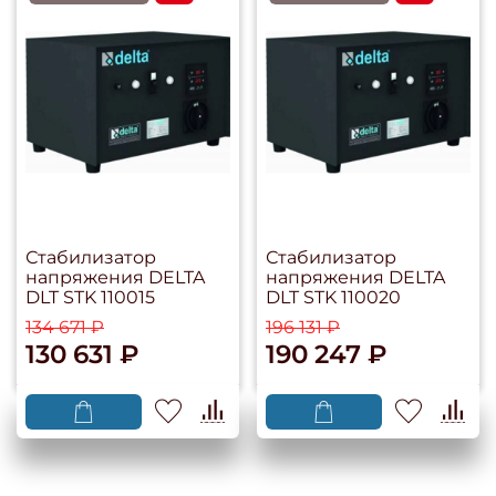
Стабилизатор
Стабилизатор
напряжения DELTA
напряжения DELTA
DLT STK 110015
DLT STK 110020
134 671 ₽
196 131 ₽
130 631 ₽
190 247 ₽