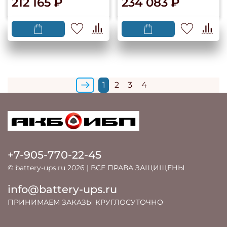
212 165 ₽
234 083 ₽
1
2
3
4
+7-905-770-22-45
© battery-ups.ru 2026 | ВСЕ ПРАВА ЗАЩИЩЕНЫ
info@battery-ups.ru
ПРИНИМАЕМ ЗАКАЗЫ КРУГЛОСУТОЧНО