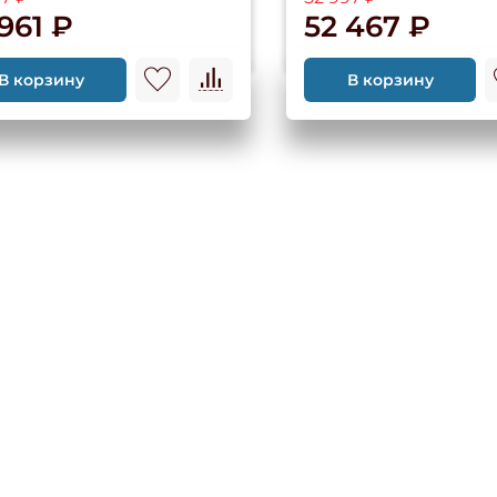
961 ₽
52 467 ₽
В корзину
В корзину