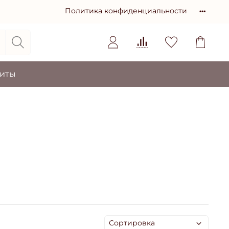
Политика конфиденциальности
зиты