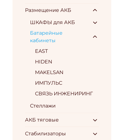
Размещение АКБ
ШКАФЫ для АКБ
Батарейные
кабинеты
EAST
HIDEN
MAKELSAN
ИМПУЛЬС
СВЯЗЬ ИНЖЕНИРИНГ
Стеллажи
АКБ тяговые
Стабилизаторы