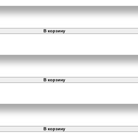
В корзину
В корзину
В корзину