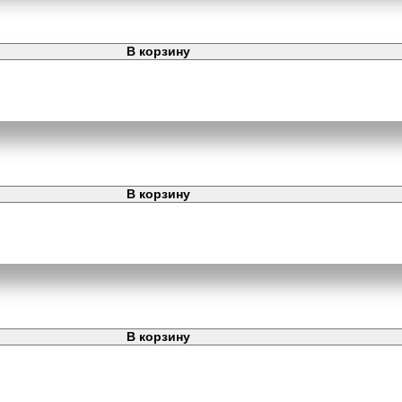
В корзину
В корзину
В корзину