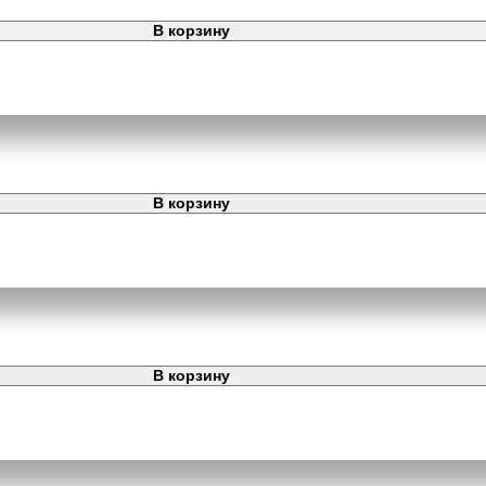
В корзину
В корзину
В корзину