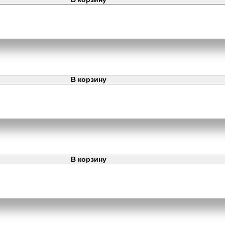
В корзину
В корзину