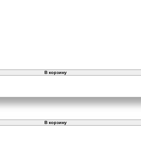
В корзину
В корзину