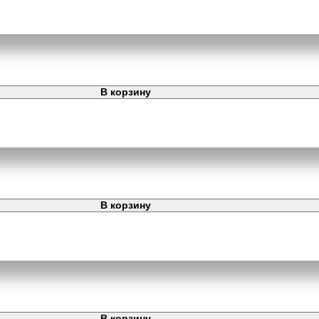
В корзину
В корзину
В корзину