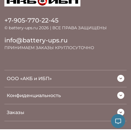
+7-905-770-22-45
© battery-ups.ru 2026 | ВСЕ ПРАВА ЗАЩИЩЕНЫ
info@battery-ups.ru
ПРИНИМАЕМ ЗАКАЗЫ КРУГЛОСУТОЧНО
ООО «АКБ и ИБП»
Конфиденциальность
Заказы