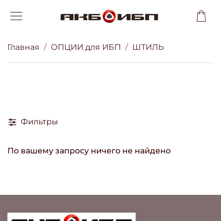
Главная
ОПЦИИ для ИБП
ШТИЛЬ
Фильтры
По вашему запросу ничего не найдено