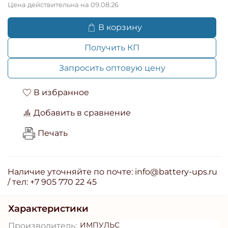
Цена действительна на 09.08.26
В корзину
Получить КП
Запросить оптовую цену
В избранное
Добавить в сравнение
Печать
Наличие уточняйте по почте: info@battery-ups.ru
/ тел: +7 905 770 22 45
Характеристики
ИМПУЛЬС
Производитель: