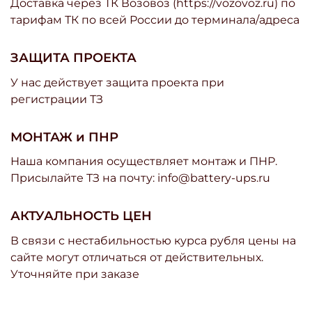
Доставка через ТК Возовоз (https://vozovoz.ru) по
тарифам ТК по всей России до терминала/адреса
ЗАЩИТА ПРОЕКТА
У нас действует защита проекта при
регистрации ТЗ
МОНТАЖ и ПНР
Наша компания осуществляет монтаж и ПНР.
Присылайте ТЗ на почту: info@battery-ups.ru
АКТУАЛЬНОСТЬ ЦЕН
В связи с нестабильностью курса рубля цены на
сайте могут отличаться от действительных.
Уточняйте при заказе