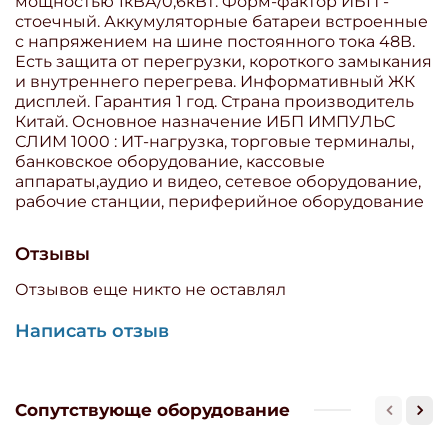
мощностью 1кВА/0,6кВт. Форм-фактор ИБП -
стоечный. Аккумуляторные батареи встроенные
с напряжением на шине постоянного тока 48В.
Есть защита от перегрузки, короткого замыкания
и внутреннего перегрева. Информативный ЖК
дисплей. Гарантия 1 год. Страна производитель
Китай. Основное назначение ИБП ИМПУЛЬС
СЛИМ 1000 : ИТ-нагрузка, торговые терминалы,
банковское оборудование, кассовые
аппараты,аудио и видео, сетевое оборудование,
рабочие станции, периферийное оборудование
Отзывы
Отзывов еще никто не оставлял
Написать отзыв
Сопутствующе оборудование