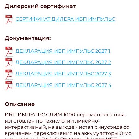
Дилерский сертификат
СЕРТИФИКАТ ДИЛЕРА ИБП ИМПУЛЬС
Документация:
ДЕКЛАРАЦИЯ ИБП ИМПУЛЬС 2027 1
ДЕКЛАРАЦИЯ ИБП ИМПУЛЬС 2027 2
ДЕКЛАРАЦИЯ ИБП ИМПУЛЬС 2027 3
ДЕКЛАРАЦИЯ ИБП ИМПУЛЬС 2027 4
Описание
ИБП ИМПУЛЬС СЛИМ 1000 переменного тока
изготовлен по технологии линейно-
интерактивный, на выходе чистая синусоида со
временем переключения на аккумуляторы 0 мс,