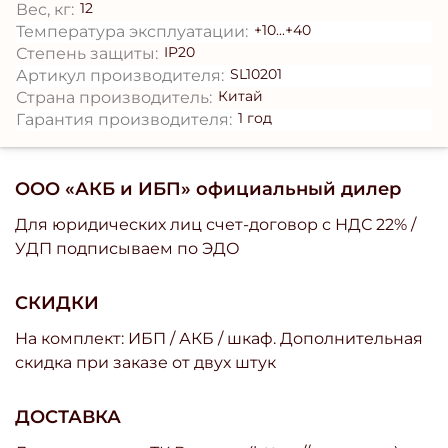
12
Вес, кг:
+10...+40
Температура эксплуатации:
IP20
Степень защиты:
SL10201
Артикул производителя:
Китай
Страна производитель:
1 год
Гарантия производителя:
ООО «АКБ и ИБП» официальный дилер
Для юридических лиц счет-договор с НДС 22% /
УДП подписываем по ЭДО
СКИДКИ
На комплект: ИБП / АКБ / шкаф. Дополнительная
скидка при заказе от двух штук
ДОСТАВКА