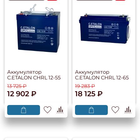
Аккумулятор
Аккумулятор
C.ETALON CHRL 12-55
C.ETALON CHRL 12-65
13 725 ₽
19 283 ₽
12 902 ₽
18 125 ₽