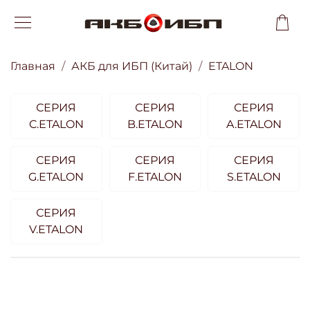
Главная
АКБ для ИБП (Китай)
ETALON
СЕРИЯ
СЕРИЯ
СЕРИЯ
C.ETALON
B.ETALON
A.ETALON
СЕРИЯ
СЕРИЯ
СЕРИЯ
G.ETALON
F.ETALON
S.ETALON
СЕРИЯ
V.ETALON