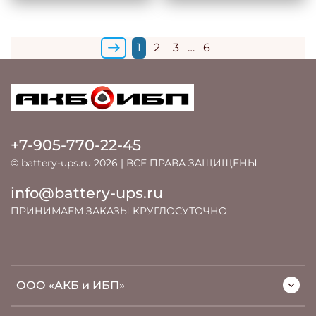
1
2
3
…
6
+7-905-770-22-45
© battery-ups.ru 2026 | ВСЕ ПРАВА ЗАЩИЩЕНЫ
info@battery-ups.ru
ПРИНИМАЕМ ЗАКАЗЫ КРУГЛОСУТОЧНО
ООО «АКБ и ИБП»