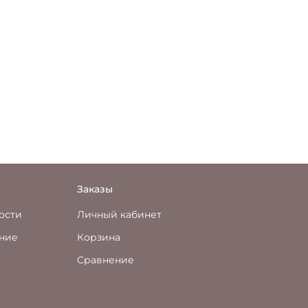
Заказы
ости
Личный кабинет
ение
Корзина
Сравнение