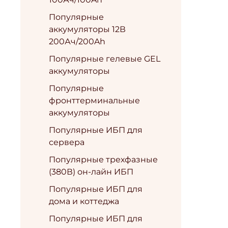
Популярные
аккумуляторы 12В
200Ач/200Ah
Популярные гелевые GEL
аккумуляторы
Популярные
фронттерминальные
аккумуляторы
Популярные ИБП для
сервера
Популярные трехфазные
(380В) он-лайн ИБП
Популярные ИБП для
дома и коттеджа
Популярные ИБП для