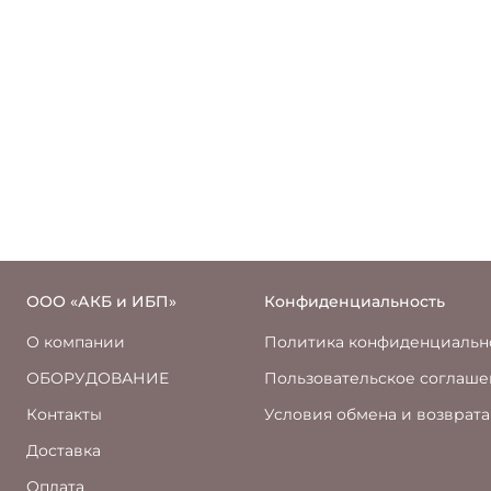
ООО «АКБ и ИБП»
Конфиденциальность
О компании
Политика конфиденциальн
ОБОРУДОВАНИЕ
Пользовательское соглаш
Контакты
Условия обмена и возврата
Доставка
Оплата