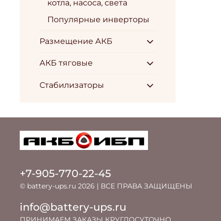
котла, насоса, света
Популярные инверторы
Размещение АКБ
АКБ тяговые
Стабилизаторы
+7-905-770-22-45
© battery-ups.ru 2026 | ВСЕ ПРАВА ЗАЩИЩЕНЫ
info@battery-ups.ru
ПРИНИМАЕМ ЗАКАЗЫ КРУГЛОСУТОЧНО