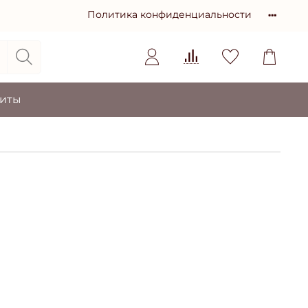
Политика конфиденциальности
зиты