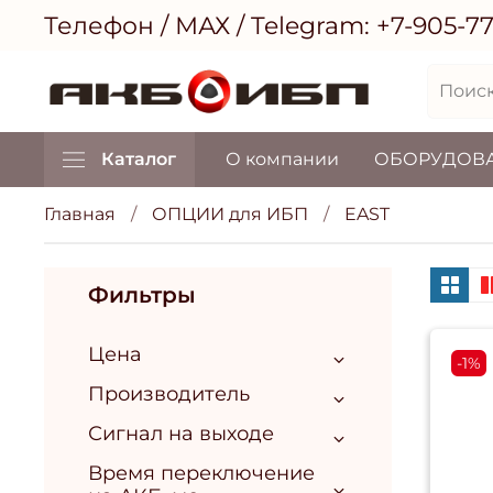
Телефон / МАХ / Telegram:
+7-905-7
Каталог
О компании
ОБОРУДОВ
Главная
ОПЦИИ для ИБП
EAST
Фильтры
Цена
-1%
Производитель
Сигнал на выходе
Время переключение