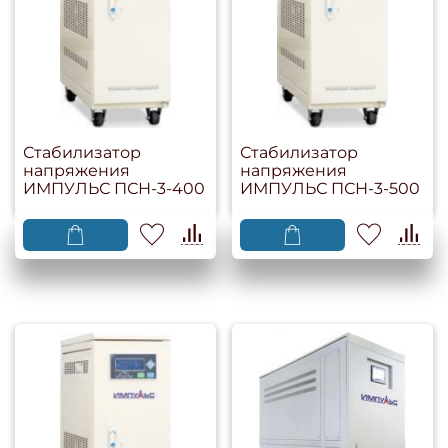
Стабилизатор
Стабилизатор
напряжения
напряжения
ИМПУЛЬС ПСН-3-400
ИМПУЛЬС ПСН-3-500