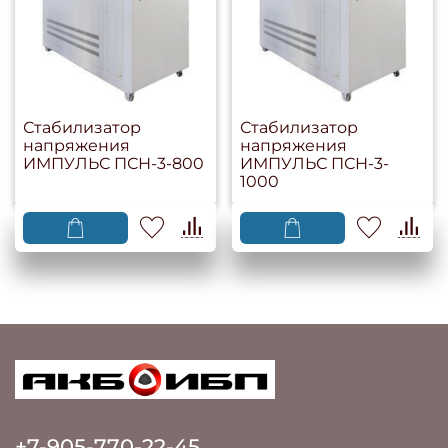
Стабилизатор
Стабилизатор
напряжения
напряжения
ИМПУЛЬС ПСН-3-800
ИМПУЛЬС ПСН-3-
1000
+7-905-770-22-45