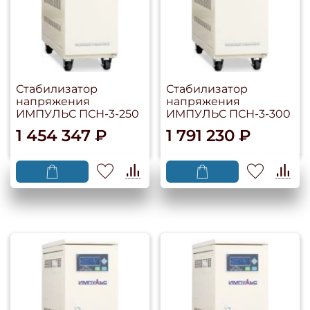
Стабилизатор
Стабилизатор
напряжения
напряжения
ИМПУЛЬС ПСН-3-250
ИМПУЛЬС ПСН-3-300
1 454 347 ₽
1 791 230 ₽