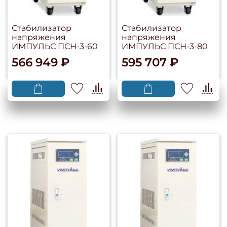
Стабилизатор
Стабилизатор
напряжения
напряжения
ИМПУЛЬС ПСН-3-60
ИМПУЛЬС ПСН-3-80
566 949 ₽
595 707 ₽