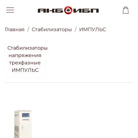
Главная
Стабилизаторы
ИМПУЛЬС
Стабилизаторы
напряжения
трехфазные
ИМПУЛЬС