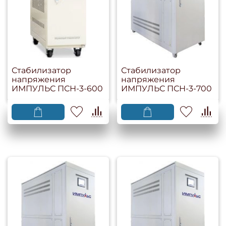
Стабилизатор
Стабилизатор
напряжения
напряжения
ИМПУЛЬС ПСН-3-600
ИМПУЛЬС ПСН-3-700