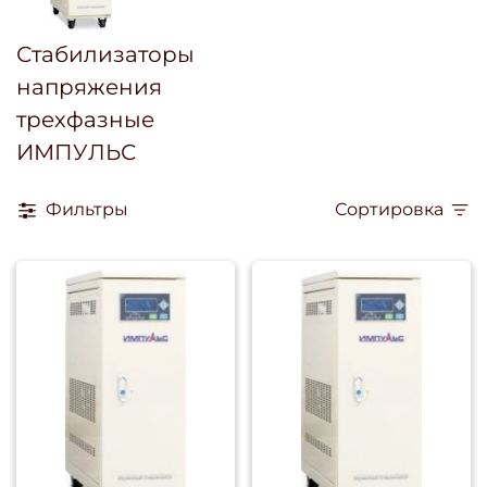
Стабилизаторы
напряжения
трехфазные
ИМПУЛЬС
Фильтры
Сортировка