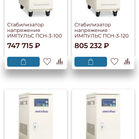
Стабилизатор
Стабилизатор
напряжения
напряжения
ИМПУЛЬС ПСН-3-100
ИМПУЛЬС ПСН-3-120
747 715 ₽
805 232 ₽