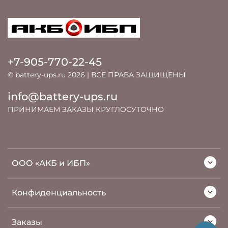
+7-905-770-22-45
© battery-ups.ru 2026 | ВСЕ ПРАВА ЗАЩИЩЕНЫ
info@battery-ups.ru
ПРИНИМАЕМ ЗАКАЗЫ КРУГЛОСУТОЧНО
ООО «АКБ и ИБП»
Конфиденциальность
Заказы