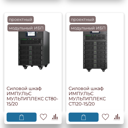
проектный
проектный
модульный ИБП
модульный ИБП
Силовой шкаф
Силовой шкаф
ИМПУЛЬС
ИМПУЛЬС
МУЛЬТИПЛЕКС СТ80-
МУЛЬТИПЛЕКС
15/20
СТ120-15/20