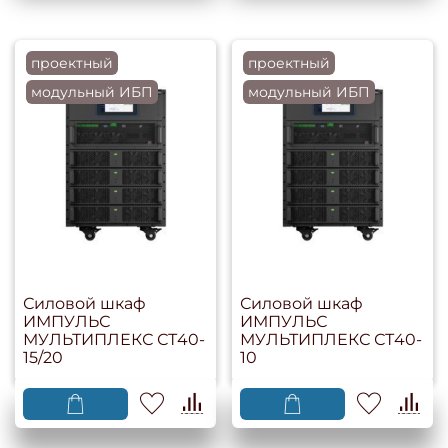
проектный
проектный
модульный ИБП
модульный ИБП
Силовой шкаф
Силовой шкаф
ИМПУЛЬС
ИМПУЛЬС
МУЛЬТИПЛЕКС СТ40-
МУЛЬТИПЛЕКС СТ40-
15/20
10