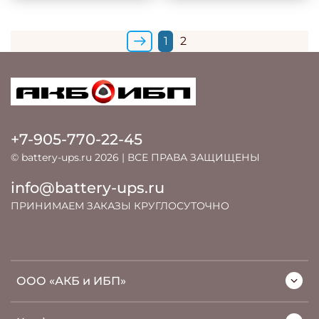
1
2
+7-905-770-22-45
© battery-ups.ru 2026 | ВСЕ ПРАВА ЗАЩИЩЕНЫ
info@battery-ups.ru
ПРИНИМАЕМ ЗАКАЗЫ КРУГЛОСУТОЧНО
ООО «АКБ и ИБП»