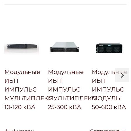
Модульные
Модульные
Модульные
ИБП
ИБП
ИБП
ИМПУЛЬС
ИМПУЛЬС
ИМПУЛЬС
МУЛЬТИПЛЕКС
МУЛЬТИПЛЕКС
МОДУЛЬ
10-120 кВА
25-300 кВА
50-600 кВА