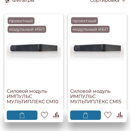
Фильтры
Сортировка
проектный
проектный
модульный ИБП
модульный ИБП
Силовой модуль
Силовой модуль
ИМПУЛЬС
ИМПУЛЬС
МУЛЬТИПЛЕКС СМ10
МУЛЬТИПЛЕКС СМ15