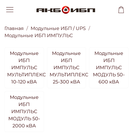
Главная
Модульные ИБП / UPS
Модульные ИБП ИМПУЛЬС
Модульные
Модульные
Модульные
ИБП
ИБП
ИБП
ИМПУЛЬС
ИМПУЛЬС
ИМПУЛЬС
МУЛЬТИПЛЕКС
МУЛЬТИПЛЕКС
МОДУЛЬ 50-
10-120 кВА
25-300 кВА
600 кВА
Модульные
ИБП
ИМПУЛЬС
МОДУЛЬ 50-
2000 кВА