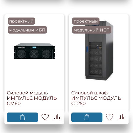
проектный
проектный
модульный ИБП
модульный ИБП
Силовой модуль
Силовой шкаф
ИМПУЛЬС МОДУЛЬ
ИМПУЛЬС МОДУЛЬ
СМ60
СТ250