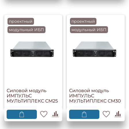
проектный
проектный
модульный ИБП
модульный ИБП
Силовой модуль
Силовой модуль
ИМПУЛЬС
ИМПУЛЬС
МУЛЬТИПЛЕКС СМ25
МУЛЬТИПЛЕКС СМ30