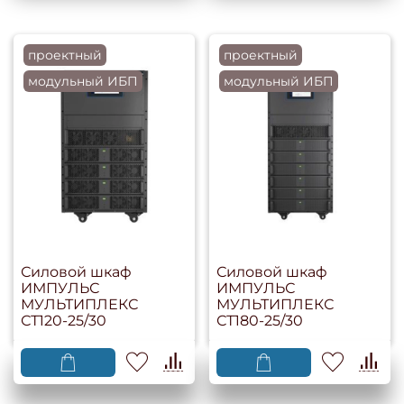
проектный
проектный
модульный ИБП
модульный ИБП
Силовой шкаф
Силовой шкаф
ИМПУЛЬС
ИМПУЛЬС
МУЛЬТИПЛЕКС
МУЛЬТИПЛЕКС
СТ120-25/30
СТ180-25/30