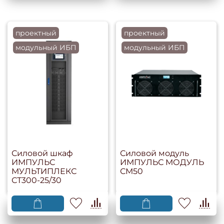
проектный
проектный
модульный ИБП
модульный ИБП
Силовой шкаф
Силовой модуль
ИМПУЛЬС
ИМПУЛЬС МОДУЛЬ
МУЛЬТИПЛЕКС
СМ50
СТ300-25/30