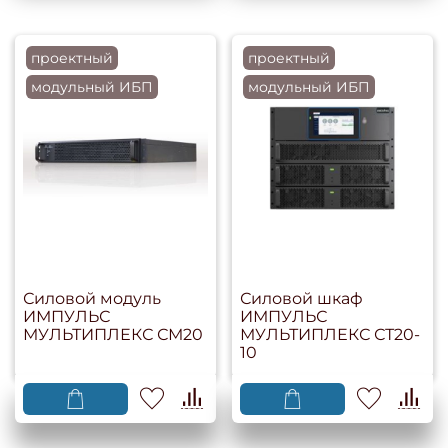
проектный
проектный
модульный ИБП
модульный ИБП
Силовой модуль
Силовой шкаф
ИМПУЛЬС
ИМПУЛЬС
МУЛЬТИПЛЕКС СМ20
МУЛЬТИПЛЕКС СТ20-
10