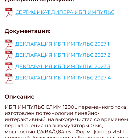
СЕРТИФИКАТ ДИЛЕРА ИБП ИМПУЛЬС
Документация:
ДЕКЛАРАЦИЯ ИБП ИМПУЛЬС 2027 1
ДЕКЛАРАЦИЯ ИБП ИМПУЛЬС 2027 2
ДЕКЛАРАЦИЯ ИБП ИМПУЛЬС 2027 3
ДЕКЛАРАЦИЯ ИБП ИМПУЛЬС 2027 4
Описание
ИБП ИМПУЛЬС СЛИМ 1200L переменного тока
изготовлен по технологии линейно-
интерактивный, на выходе чистая со временем
переключения на аккумуляторы 0 мс,
мощностью 1,2кВА/0,84кВт. Форм-фактор ИБП -
стоечный. Аккумуляторные батареи внешние с