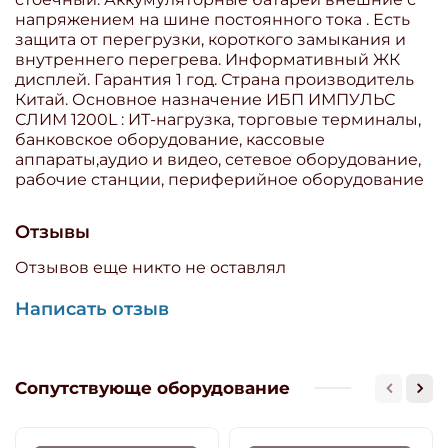
напряжением на шине постоянного тока . Есть
защита от перегрузки, короткого замыкания и
внутреннего перегрева. Информативный ЖК
дисплей. Гарантия 1 год. Страна производитель
Китай. Основное назначение ИБП ИМПУЛЬС
СЛИМ 1200L : ИТ-нагрузка, торговые терминалы,
банковское оборудование, кассовые
аппараты,аудио и видео, сетевое оборудование,
рабочие станции, периферийное оборудование
Отзывы
Отзывов еще никто не оставлял
Написать отзыв
Сопутствующе оборудование