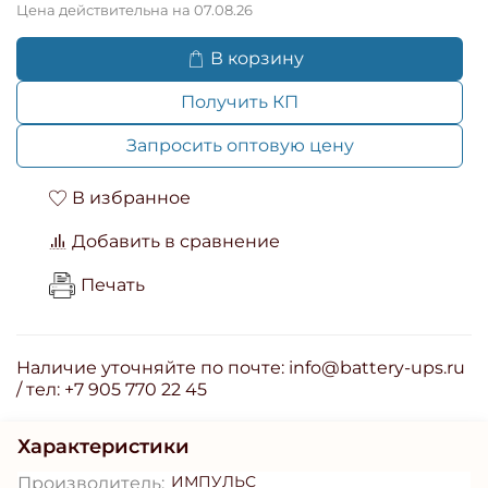
Цена действительна на 07.08.26
В корзину
Получить КП
Запросить оптовую цену
В избранное
Добавить в сравнение
Печать
Наличие уточняйте по почте: info@battery-ups.ru
/ тел: +7 905 770 22 45
Характеристики
ИМПУЛЬС
Производитель: