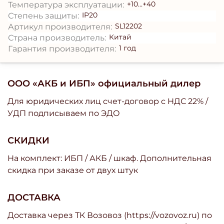
+10...+40
Температура эксплуатации:
IP20
Степень защиты:
SL12202
Артикул производителя:
Китай
Страна производитель:
1 год
Гарантия производителя:
ООО «АКБ и ИБП» официальный дилер
Для юридических лиц счет-договор с НДС 22% /
УДП подписываем по ЭДО
СКИДКИ
На комплект: ИБП / АКБ / шкаф. Дополнительная
скидка при заказе от двух штук
ДОСТАВКА
Доставка через ТК Возовоз (https://vozovoz.ru) по