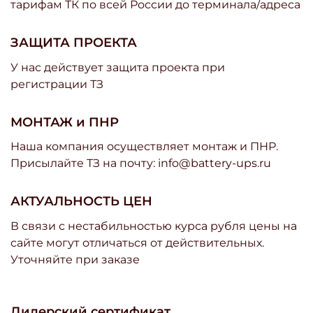
тарифам ТК по всей России до терминала/адреса
ЗАЩИТА ПРОЕКТА
У нас действует защита проекта при
регистрации ТЗ
МОНТАЖ и ПНР
Наша компания осуществляет монтаж и ПНР.
Присылайте ТЗ на почту: info@battery-ups.ru
АКТУАЛЬНОСТЬ ЦЕН
В связи с нестабильностью курса рубля цены на
сайте могут отличаться от действительных.
Уточняйте при заказе
Дилерский сертификат