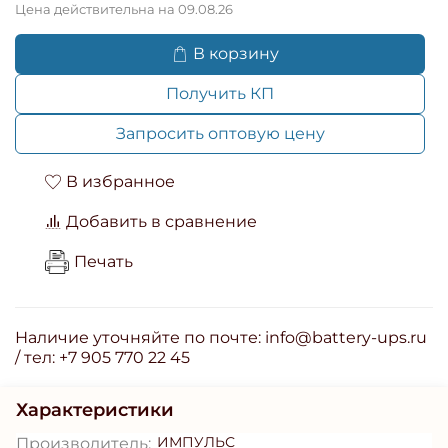
Цена действительна на 09.08.26
В корзину
Получить КП
Запросить оптовую цену
В избранное
Добавить в сравнение
Печать
Наличие уточняйте по почте: info@battery-ups.ru
/ тел: +7 905 770 22 45
Характеристики
ИМПУЛЬС
Производитель: