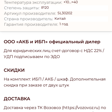
+10...+40
Температура эксплуатации:
IP20
Степень защиты:
SL30202
Артикул производителя:
Китай
Страна производитель:
1 год
Гарантия производителя:
ООО «АКБ и ИБП» официальный дилер
Для юридических лиц счет-договор с НДС 22% /
УДП подписываем по ЭДО
СКИДКИ
На комплект: ИБП / АКБ / шкаф. Дополнительная
скидка при заказе от двух штук
ДОСТАВКА
Доставка через ТК Возовоз (https://vozovoz.ru) по