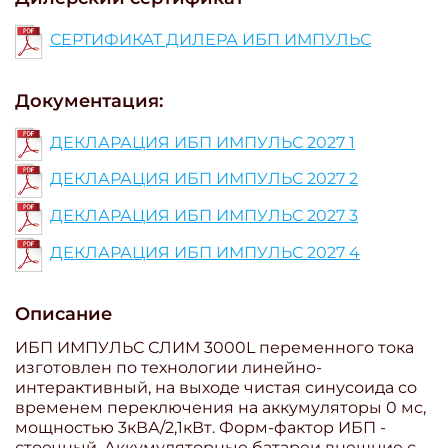
СЕРТИФИКАТ ДИЛЕРА ИБП ИМПУЛЬС
Документация:
ДЕКЛАРАЦИЯ ИБП ИМПУЛЬС 2027 1
ДЕКЛАРАЦИЯ ИБП ИМПУЛЬС 2027 2
ДЕКЛАРАЦИЯ ИБП ИМПУЛЬС 2027 3
ДЕКЛАРАЦИЯ ИБП ИМПУЛЬС 2027 4
Описание
ИБП ИМПУЛЬС СЛИМ 3000L переменного тока
изготовлен по технологии линейно-
интерактивный, на выходе чистая синусоида со
временем переключения на аккумуляторы 0 мс,
мощностью 3кВА/2,1кВт. Форм-фактор ИБП -
стоечный. Аккумуляторные батареи внешние с