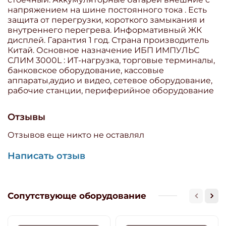
напряжением на шине постоянного тока . Есть
защита от перегрузки, короткого замыкания и
внутреннего перегрева. Информативный ЖК
дисплей. Гарантия 1 год. Страна производитель
Китай. Основное назначение ИБП ИМПУЛЬС
СЛИМ 3000L : ИТ-нагрузка, торговые терминалы,
банковское оборудование, кассовые
аппараты,аудио и видео, сетевое оборудование,
рабочие станции, периферийное оборудование
Отзывы
Отзывов еще никто не оставлял
Написать отзыв
Сопутствующе оборудование