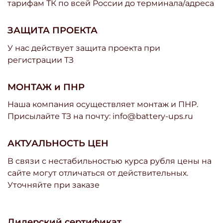
тарифам ТК по всей России до терминала/адреса
ЗАЩИТА ПРОЕКТА
У нас действует защита проекта при
регистрации ТЗ
МОНТАЖ и ПНР
Наша компания осуществляет монтаж и ПНР.
Присылайте ТЗ на почту: info@battery-ups.ru
АКТУАЛЬНОСТЬ ЦЕН
В связи с нестабильностью курса рубля цены на
сайте могут отличаться от действительных.
Уточняйте при заказе
Дилерский сертификат