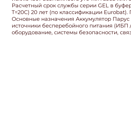
Расчетный срок службы серии GEL в буфе
T=20С) 20 лет (по классификации Eurobat). 
Основные назначения Аккумулятор Парус Э
источники бесперебойного питания (ИБП /
оборудование, системы безопасности, свя