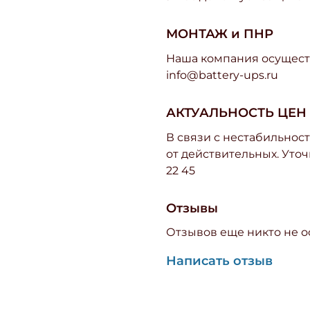
МОНТАЖ и ПНР
Наша компания осуществ
info@battery-ups.ru
АКТУАЛЬНОСТЬ ЦЕН
В связи с нестабильност
от действительных. Уточ
22 45
Отзывы
Отзывов еще никто не о
Написать отзыв