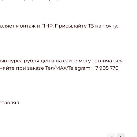
ляет монтаж и ПНР. Присылайте ТЗ на почту:
ью курса рубля цены на сайте могут отличаться
няйте при заказе Тел/МАХ/Telegram: +7 905 770
ставлял