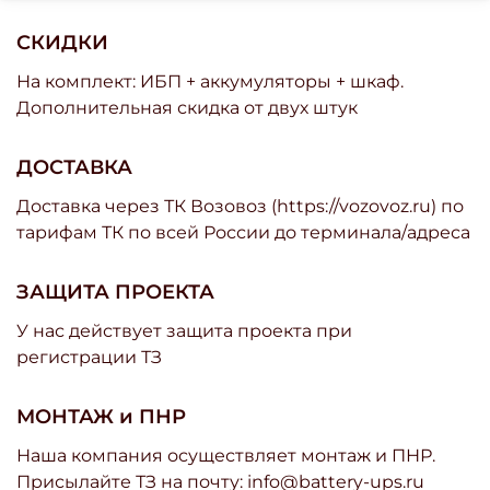
СКИДКИ
На комплект: ИБП + аккумуляторы + шкаф.
Дополнительная скидка от двух штук
ДОСТАВКА
Доставка через ТК Возовоз (https://vozovoz.ru) по
тарифам ТК по всей России до терминала/адреса
ЗАЩИТА ПРОЕКТА
У нас действует защита проекта при
регистрации ТЗ
МОНТАЖ и ПНР
Наша компания осуществляет монтаж и ПНР.
Присылайте ТЗ на почту: info@battery-ups.ru