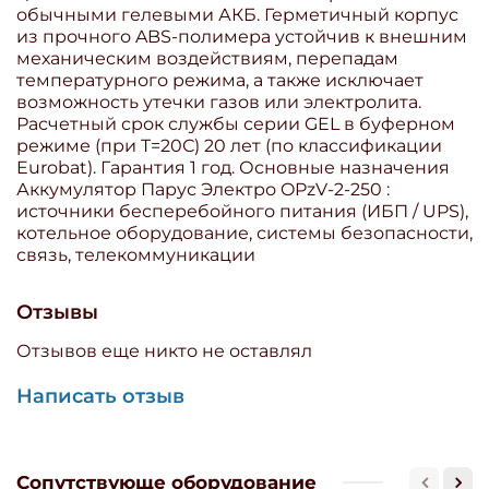
обычными гелевыми АКБ. Герметичный корпус
из прочного ABS-полимера устойчив к внешним
механическим воздействиям, перепадам
температурного режима, а также исключает
возможность утечки газов или электролита.
Расчетный срок службы серии GEL в буферном
режиме (при T=20С) 20 лет (по классификации
Eurobat). Гарантия 1 год. Основные назначения
Аккумулятор Парус Электро OPzV-2-250 :
источники бесперебойного питания (ИБП / UPS),
котельное оборудование, системы безопасности,
связь, телекоммуникации
Отзывы
Отзывов еще никто не оставлял
Написать отзыв
Сопутствующе оборудование