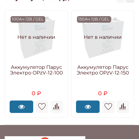
100Ач 12В / GEL
150Ач 12В / GEL
Нет в наличии
Нет в наличии
Аккумулятор Парус
Аккумулятор Парус
Электро OPzV-12-100
Электро OPzV-12-150
0 ₽
0 ₽