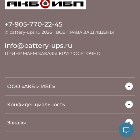
+7-905-770-22-45
© battery-ups.ru 2026 | ВСЕ ПРАВА ЗАЩИЩЕНЫ
info@battery-ups.ru
ПРИНИМАЕМ ЗАКАЗЫ КРУГЛОСУТОЧНО
ООО «АКБ и ИБП»
Конфиденциальность
Заказы