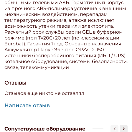
обычными гелевыми АКБ. Герметичный корпус
из прочного ABS-полимера устойчив к внешним
механическим воздействиям, перепадам
температурного режима, а также исключает
возможность утечки газов или электролита.
Расчетный срок службы серии GEL в буферном
режиме (при T=20С) 20 лет (по классификации
Eurobat). Гарантия 1 год. Основные назначения
Аккумулятор Парус Электро OPzV-12-150 :
источники бесперебойного питания (ИБП / UPS),
котельное оборудование, системы безопасности,
связь, телекоммуникации
Отзывы
Отзывов еще никто не оставлял
Написать отзыв
Сопутствующе оборудование