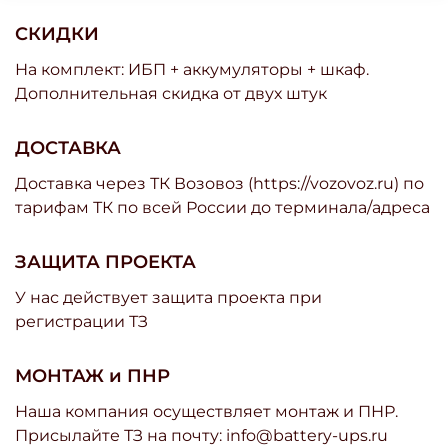
СКИДКИ
На комплект: ИБП + аккумуляторы + шкаф.
Дополнительная скидка от двух штук
ДОСТАВКА
Доставка через ТК Возовоз (https://vozovoz.ru) по
тарифам ТК по всей России до терминала/адреса
ЗАЩИТА ПРОЕКТА
У нас действует защита проекта при
регистрации ТЗ
МОНТАЖ и ПНР
Наша компания осуществляет монтаж и ПНР.
Присылайте ТЗ на почту: info@battery-ups.ru