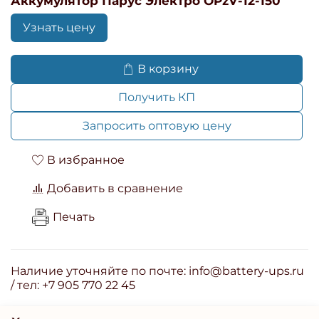
Аккумулятор Парус Электро OPzV-12-150
Узнать цену
В корзину
Получить КП
Запросить оптовую цену
В избранное
Добавить в сравнение
Печать
Наличие уточняйте по почте: info@battery-ups.ru
/ тел: +7 905 770 22 45