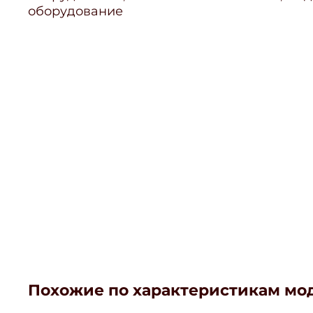
оборудование
Похожие по характеристикам мо