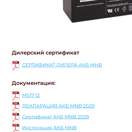
Дилерский сертификат
СЕРТИФИКАТ ДИЛЕРА АКБ МНВ
Документация:
MS17-12
ДЕКЛАРАЦИЯ АКБ MNB 2029
Сертификат АКБ MNB 2029
Инструкция АКБ MNB