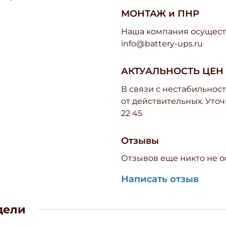
МОНТАЖ и ПНР
Наша компания осуществ
info@battery-ups.ru
АКТУАЛЬНОСТЬ ЦЕН
В связи с нестабильност
от действительных. Уточ
22 45
Отзывы
Отзывов еще никто не о
Написать отзыв
дели