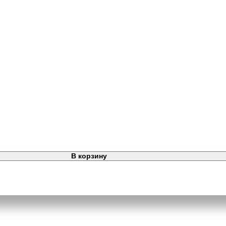
В корзину