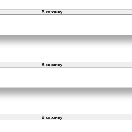
В корзину
В корзину
В корзину