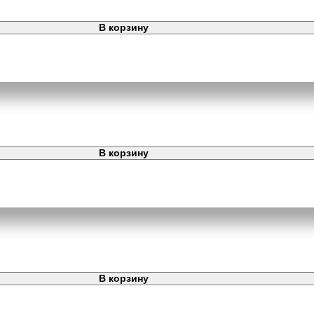
В корзину
В корзину
В корзину