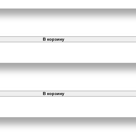
В корзину
В корзину