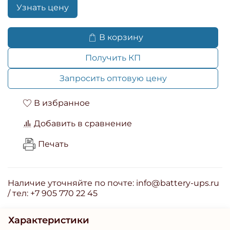
Узнать цену
В корзину
Получить КП
Запросить оптовую цену
В избранное
Добавить в сравнение
Печать
Наличие уточняйте по почте: info@battery-ups.ru
/ тел: +7 905 770 22 45
Характеристики