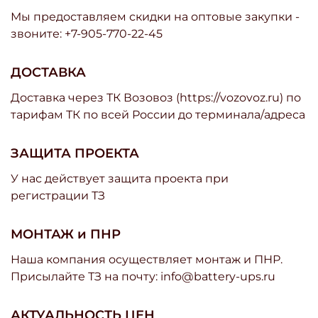
Мы предоставляем скидки на оптовые закупки -
звоните: +7-905-770-22-45
ДОСТАВКА
Доставка через ТК Возовоз (https://vozovoz.ru) по
тарифам ТК по всей России до терминала/адреса
ЗАЩИТА ПРОЕКТА
У нас действует защита проекта при
регистрации ТЗ
МОНТАЖ и ПНР
Наша компания осуществляет монтаж и ПНР.
Присылайте ТЗ на почту: info@battery-ups.ru
АКТУАЛЬНОСТЬ ЦЕН