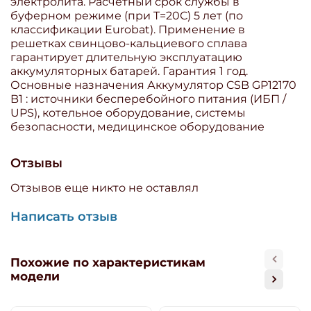
электролита. Расчетный срок службы в
буферном режиме (при T=20С) 5 лет (по
классификации Eurobat). Применение в
решетках свинцово-кальциевого сплава
гарантирует длительную эксплуатацию
аккумуляторных батарей. Гарантия 1 год.
Основные назначения Аккумулятор CSB GP12170
B1 : источники бесперебойного питания (ИБП /
UPS), котельное оборудование, системы
безопасности, медицинское оборудование
Отзывы
Отзывов еще никто не оставлял
Написать отзыв
Похожие по характеристикам
модели