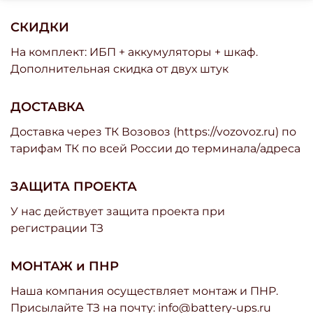
СКИДКИ
На комплект: ИБП + аккумуляторы + шкаф.
Дополнительная скидка от двух штук
ДОСТАВКА
Доставка через ТК Возовоз (https://vozovoz.ru) по
тарифам ТК по всей России до терминала/адреса
ЗАЩИТА ПРОЕКТА
У нас действует защита проекта при
регистрации ТЗ
МОНТАЖ и ПНР
Наша компания осуществляет монтаж и ПНР.
Присылайте ТЗ на почту: info@battery-ups.ru