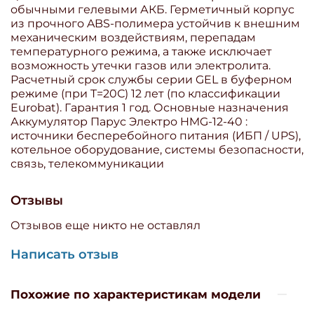
обычными гелевыми АКБ. Герметичный корпус
из прочного ABS-полимера устойчив к внешним
механическим воздействиям, перепадам
температурного режима, а также исключает
возможность утечки газов или электролита.
Расчетный срок службы серии GEL в буферном
режиме (при T=20С) 12 лет (по классификации
Eurobat). Гарантия 1 год. Основные назначения
Аккумулятор Парус Электро HMG-12-40 :
источники бесперебойного питания (ИБП / UPS),
котельное оборудование, системы безопасности,
связь, телекоммуникации
Отзывы
Отзывов еще никто не оставлял
Написать отзыв
Похожие по характеристикам модели