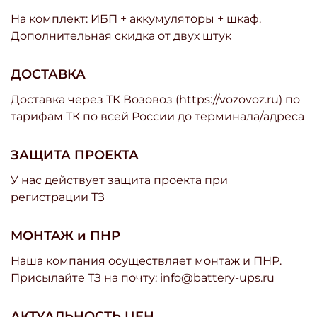
На комплект: ИБП + аккумуляторы + шкаф.
Дополнительная скидка от двух штук
ДОСТАВКА
Доставка через ТК Возовоз (https://vozovoz.ru) по
тарифам ТК по всей России до терминала/адреса
ЗАЩИТА ПРОЕКТА
У нас действует защита проекта при
регистрации ТЗ
МОНТАЖ и ПНР
Наша компания осуществляет монтаж и ПНР.
Присылайте ТЗ на почту: info@battery-ups.ru
АКТУАЛЬНОСТЬ ЦЕН