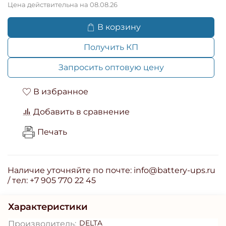
Цена действительна на 08.08.26
В корзину
Получить КП
Запросить оптовую цену
В избранное
Добавить в сравнение
Печать
Наличие уточняйте по почте: info@battery-ups.ru
/ тел: +7 905 770 22 45
Характеристики
DELTA
Производитель: