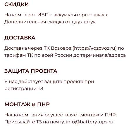
СКИДКИ
На комплект: ИБП + аккумуляторы + шкаф.
Дополнительная скидка от двух штук
ДОСТАВКА
Доставка через ТК Возовоз (https://vozovoz.ru) по
тарифам ТК по всей России до терминала/адреса
ЗАЩИТА ПРОЕКТА
У нас действует защита проекта при
регистрации ТЗ
МОНТАЖ и ПНР
Наша компания осуществляет монтаж и ПНР.
Присылайте ТЗ на почту: info@battery-ups.ru