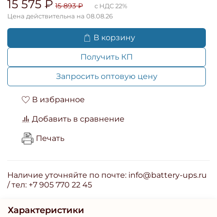
15 575 ₽
15 893 ₽
с НДС 22%
Цена действительна на 08.08.26
В корзину
Получить КП
Запросить оптовую цену
В избранное
Добавить в сравнение
Печать
Наличие уточняйте по почте: info@battery-ups.ru
/ тел: +7 905 770 22 45
Характеристики