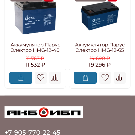
Аккумулятор Парус
Аккумулятор Парус
Электро HMG-12-40
Электро HMG-12-65
11 767 ₽
19 690 ₽
11 532 ₽
19 296 ₽
+7-905-770-22-45