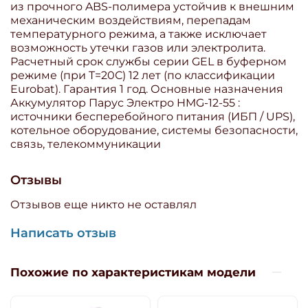
из прочного ABS-полимера устойчив к внешним
механическим воздействиям, перепадам
температурного режима, а также исключает
возможность утечки газов или электролита.
Расчетный срок службы серии GEL в буферном
режиме (при T=20С) 12 лет (по классификации
Eurobat). Гарантия 1 год. Основные назначения
Аккумулятор Парус Электро HMG-12-55 :
источники бесперебойного питания (ИБП / UPS),
котельное оборудование, системы безопасности,
связь, телекоммуникации
Отзывы
Отзывов еще никто не оставлял
Написать отзыв
Похожие по характеристикам модели