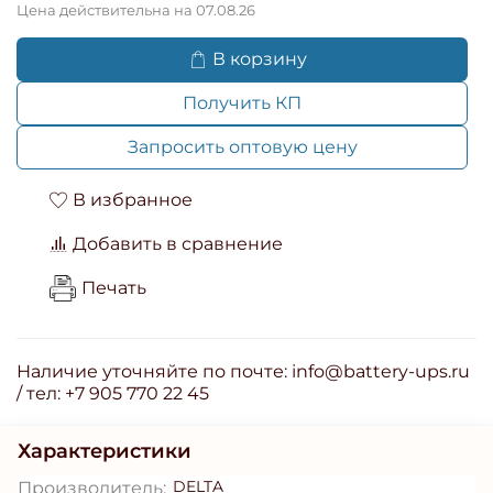
Цена действительна на 07.08.26
В корзину
Получить КП
Запросить оптовую цену
В избранное
Добавить в сравнение
Печать
Наличие уточняйте по почте: info@battery-ups.ru
/ тел: +7 905 770 22 45
Характеристики
DELTA
Производитель: