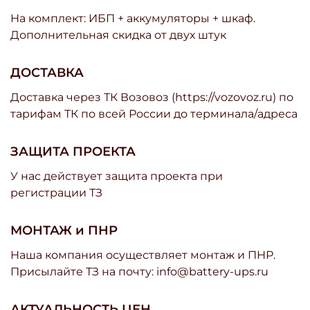
На комплект: ИБП + аккумуляторы + шкаф.
Дополнительная скидка от двух штук
ДОСТАВКА
Доставка через ТК Возовоз (https://vozovoz.ru) по
тарифам ТК по всей России до терминала/адреса
ЗАЩИТА ПРОЕКТА
У нас действует защита проекта при
регистрации ТЗ
МОНТАЖ и ПНР
Наша компания осуществляет монтаж и ПНР.
Присылайте ТЗ на почту: info@battery-ups.ru
АКТУАЛЬНОСТЬ ЦЕН