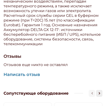
механическим воздействиям, перепадам
температурного режима, а также исключает
возможность утечки газов или электролита.
Расчетный срок службы серии GEL в буферном
режиме (при T=20С) 15 лет (по классификации
Eurobat). Гарантия 1 год. Основные назначения
Аккумулятор DELTA GX 12-17 : источники
бесперебойного питания (ИБП / UPS), котельное
оборудование, системы безопасности, связь,
телекоммуникации
Отзывы
Отзывов еще никто не оставлял
Написать отзыв
Сопутствующе оборудование