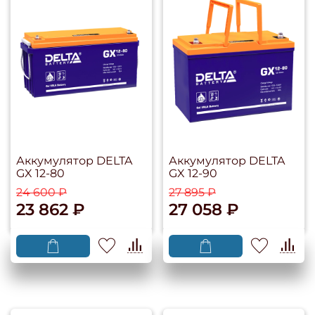
Аккумулятор DELTA
Аккумулятор DELTA
GX 12-80
GX 12-90
24 600 ₽
27 895 ₽
23 862 ₽
27 058 ₽