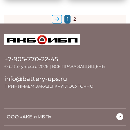
1
2
+7-905-770-22-45
© battery-ups.ru 2026 | ВСЕ ПРАВА ЗАЩИЩЕНЫ
info@battery-ups.ru
ПРИНИМАЕМ ЗАКАЗЫ КРУГЛОСУТОЧНО
ООО «АКБ и ИБП»