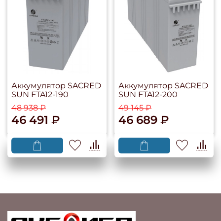
Аккумулятор SACRED
Аккумулятор SACRED
SUN FTA12-190
SUN FTA12-200
48 938 ₽
49 145 ₽
46 491 ₽
46 689 ₽