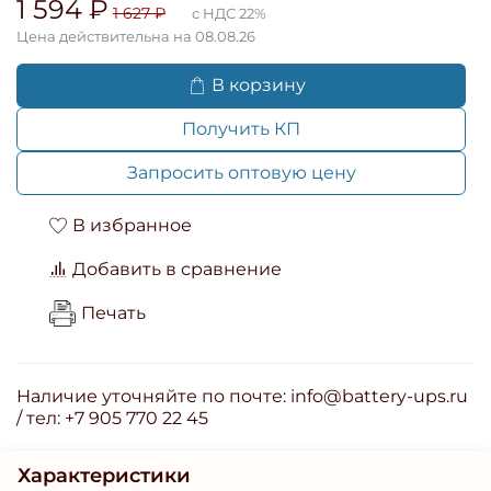
1 594 ₽
1 627 ₽
с НДС 22%
Цена действительна на 08.08.26
В корзину
Получить КП
Запросить оптовую цену
В избранное
Добавить в сравнение
Печать
Наличие уточняйте по почте: info@battery-ups.ru
/ тел: +7 905 770 22 45
Характеристики