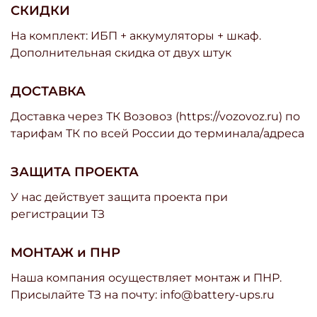
СКИДКИ
На комплект: ИБП + аккумуляторы + шкаф.
Дополнительная скидка от двух штук
ДОСТАВКА
Доставка через ТК Возовоз (https://vozovoz.ru) по
тарифам ТК по всей России до терминала/адреса
ЗАЩИТА ПРОЕКТА
У нас действует защита проекта при
регистрации ТЗ
МОНТАЖ и ПНР
Наша компания осуществляет монтаж и ПНР.
Присылайте ТЗ на почту: info@battery-ups.ru