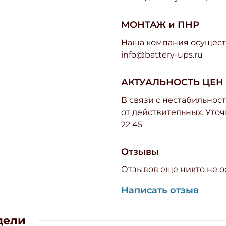
МОНТАЖ и ПНР
Наша компания осуществ
info@battery-ups.ru
АКТУАЛЬНОСТЬ ЦЕН
В связи с нестабильност
от действительных. Уточ
22 45
Отзывы
Отзывов еще никто не о
Написать отзыв
дели