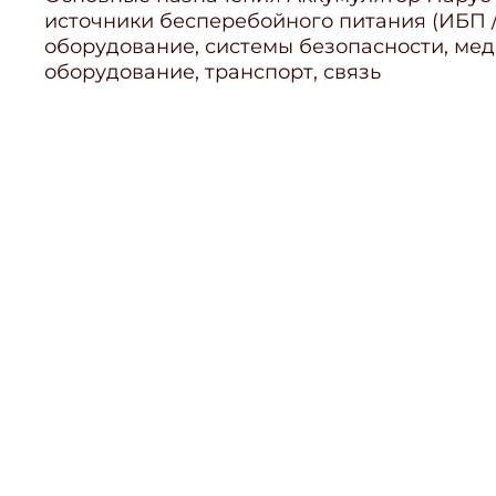
источники бесперебойного питания (ИБП /
оборудование, системы безопасности, ме
оборудование, транспорт, связь