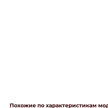
Похожие по характеристикам мо