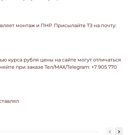
ляет монтаж и ПНР. Присылайте ТЗ на почту:
ью курса рубля цены на сайте могут отличаться
няйте при заказе Тел/МАХ/Telegram: +7 905 770
ставлял