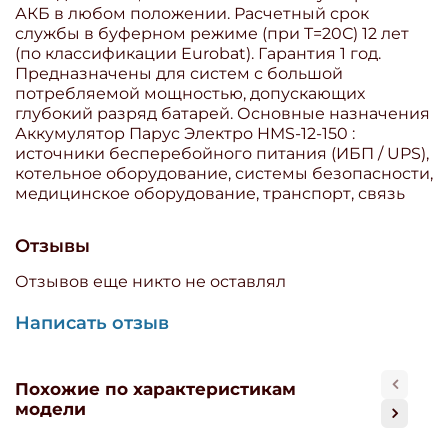
АКБ в любом положении. Расчетный срок
службы в буферном режиме (при T=20С) 12 лет
(по классификации Eurobat). Гарантия 1 год.
Предназначены для систем с большой
потребляемой мощностью, допускающих
глубокий разряд батарей. Основные назначения
Аккумулятор Парус Электро HMS-12-150 :
источники бесперебойного питания (ИБП / UPS),
котельное оборудование, системы безопасности,
медицинское оборудование, транспорт, связь
Отзывы
Отзывов еще никто не оставлял
Написать отзыв
Похожие по характеристикам
модели