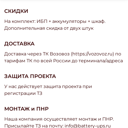
СКИДКИ
На комплект: ИБП + аккумуляторы + шкаф.
Дополнительная скидка от двух штук
ДОСТАВКА
Доставка через ТК Возовоз (https://vozovoz.ru) по
тарифам ТК по всей России до терминала/адреса
ЗАЩИТА ПРОЕКТА
У нас действует защита проекта при
регистрации ТЗ
МОНТАЖ и ПНР
Наша компания осуществляет монтаж и ПНР.
Присылайте ТЗ на почту: info@battery-ups.ru