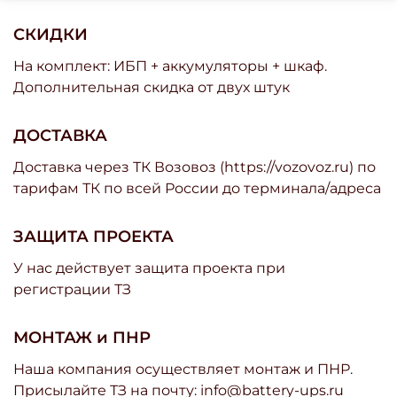
СКИДКИ
На комплект: ИБП + аккумуляторы + шкаф.
Дополнительная скидка от двух штук
ДОСТАВКА
Доставка через ТК Возовоз (https://vozovoz.ru) по
тарифам ТК по всей России до терминала/адреса
ЗАЩИТА ПРОЕКТА
У нас действует защита проекта при
регистрации ТЗ
МОНТАЖ и ПНР
Наша компания осуществляет монтаж и ПНР.
Присылайте ТЗ на почту: info@battery-ups.ru