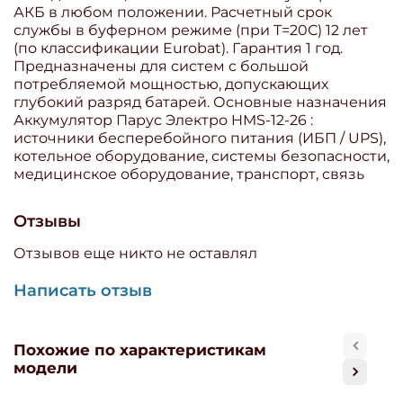
АКБ в любом положении. Расчетный срок
службы в буферном режиме (при T=20С) 12 лет
(по классификации Eurobat). Гарантия 1 год.
Предназначены для систем с большой
потребляемой мощностью, допускающих
глубокий разряд батарей. Основные назначения
Аккумулятор Парус Электро HMS-12-26 :
источники бесперебойного питания (ИБП / UPS),
котельное оборудование, системы безопасности,
медицинское оборудование, транспорт, связь
Отзывы
Отзывов еще никто не оставлял
Написать отзыв
Похожие по характеристикам
модели