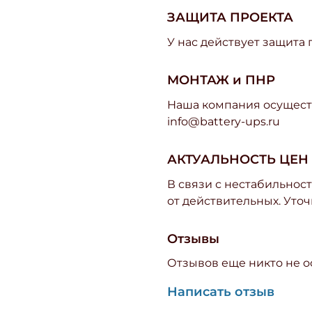
ЗАЩИТА ПРОЕКТА
У нас действует защита
МОНТАЖ и ПНР
Наша компания осуществ
info@battery-ups.ru
АКТУАЛЬНОСТЬ ЦЕН
В связи с нестабильност
от действительных. Уточ
Отзывы
Отзывов еще никто не о
Написать отзыв