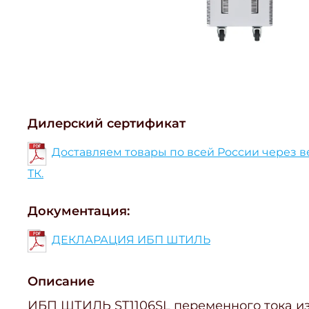
Дилерский сертификат
Доставляем товары по всей России через 
ТК.
Документация:
ДЕКЛАРАЦИЯ ИБП ШТИЛЬ
Описание
ИБП ШТИЛЬ ST1106SL переменного тока из