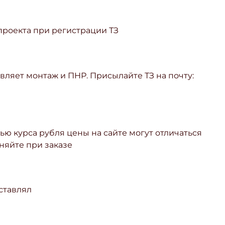
 проекта при регистрации ТЗ
ляет монтаж и ПНР. Присылайте ТЗ на почту:
ью курса рубля цены на сайте могут отличаться
няйте при заказе
ставлял