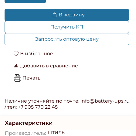
В корзину
Получить КП
Запросить оптовую цену
В избранное
Добавить в сравнение
Печать
Наличие уточняйте по почте: info@battery-ups.ru
/ тел: +7 905 770 22 45
Характеристики
ШТИЛЬ
Производитель: