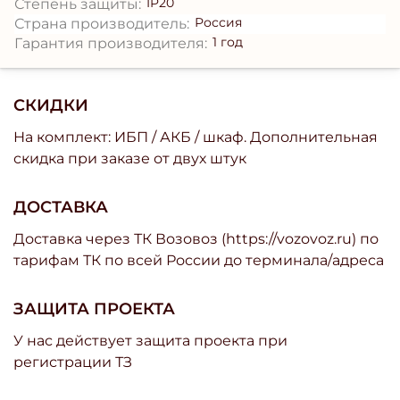
IP20
Степень защиты:
Россия
Страна производитель:
1 год
Гарантия производителя:
СКИДКИ
На комплект: ИБП / АКБ / шкаф. Дополнительная
скидка при заказе от двух штук
ДОСТАВКА
Доставка через ТК Возовоз (https://vozovoz.ru) по
тарифам ТК по всей России до терминала/адреса
ЗАЩИТА ПРОЕКТА
У нас действует защита проекта при
регистрации ТЗ