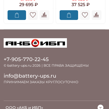
29 695 ₽
37 525 ₽
+7-905-770-22-45
© battery-ups.ru 2026 | ВСЕ ПРАВА ЗАЩИЩЕНЫ
info@battery-ups.ru
ПРИНИМАЕМ ЗАКАЗЫ КРУГЛОСУТОЧНО
ООО «АКБ и ИБП»