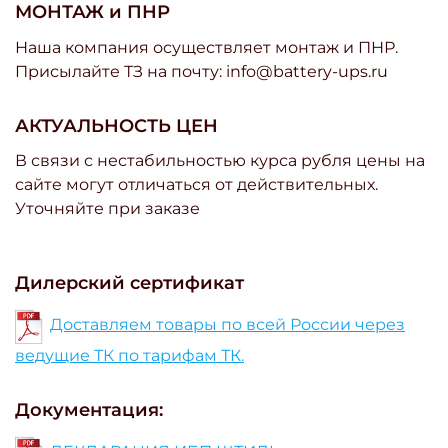
МОНТАЖ и ПНР
Наша компания осуществляет монтаж и ПНР.
Присылайте ТЗ на почту: info@battery-ups.ru
АКТУАЛЬНОСТЬ ЦЕН
В связи с нестабильностью курса рубля цены на
сайте могут отличаться от действительных.
Уточняйте при заказе
Дилерский сертификат
Доставляем товары по всей России через
ведущие ТК по тарифам ТК.
Документация: