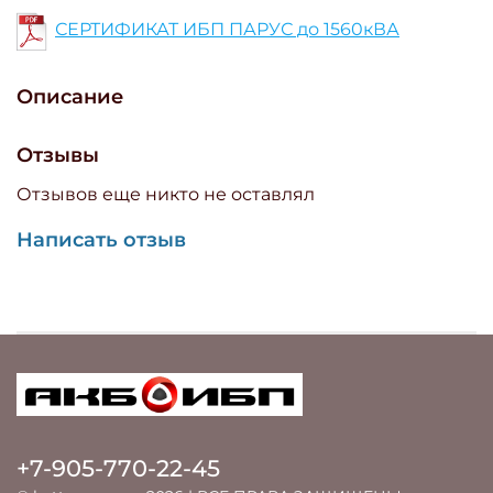
СЕРТИФИКАТ ИБП ПАРУС до 1560кВА
Описание
Отзывы
Отзывов еще никто не оставлял
Написать отзыв
+7-905-770-22-45