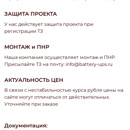
ЗАЩИТА ПРОЕКТА
У нас действует защита проекта при
регистрации ТЗ
МОНТАЖ и ПНР
Наша компания осуществляет монтаж и ПНР.
Присылайте ТЗ на почту: info@battery-ups.ru
АКТУАЛЬНОСТЬ ЦЕН
В связи с нестабильностью курса рубля цены на
сайте могут отличаться от действительных.
Уточняйте при заказе
Документация: