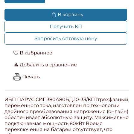
В корзину
Получить КП
Запросить оптовую цену
В избранное
Добавить в сравнение
Печать
ИБП ПАРУС СИП380А80БД.10-33/КПТтрехфазный,
переменного тока, изготовлен по технологии
двойного преобразования напряжения (онлайн)
обеспечивает абсолютную защиту. Максимально
подключаемая мощность 80кВт Время
переключения на батареи отсутствует, что