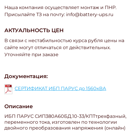
Наша компания осуществляет монтаж и ПНР.
Присылайте ТЗ на почту: info@battery-ups.ru
АКТУАЛЬНОСТЬ ЦЕН
В связи с нестабильностью курса рубля цены на
сайте могут отличаться от действительных.
Уточняйте при заказе
Документация:
СЕРТИФИКАТ ИБП ПАРУС до 1560кВА
Описание
ИБП ПАРУС СИП380А60БД.10-33/КПТтрехфазный,
переменного тока, изготовлен по технологии
двойного преобразования напряжения (онлайн)