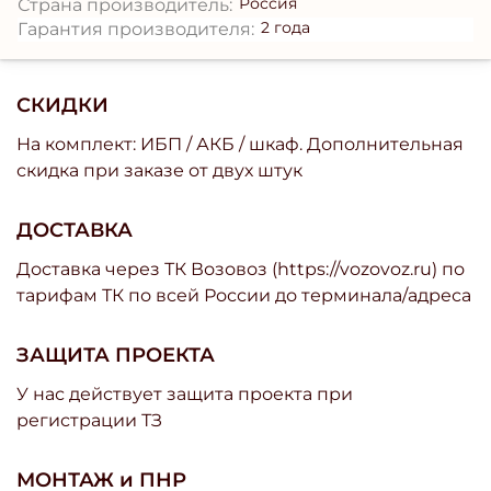
Россия
Страна производитель:
2 года
Гарантия производителя:
СКИДКИ
На комплект: ИБП / АКБ / шкаф. Дополнительная
скидка при заказе от двух штук
ДОСТАВКА
Доставка через ТК Возовоз (https://vozovoz.ru) по
тарифам ТК по всей России до терминала/адреса
ЗАЩИТА ПРОЕКТА
У нас действует защита проекта при
регистрации ТЗ
МОНТАЖ и ПНР