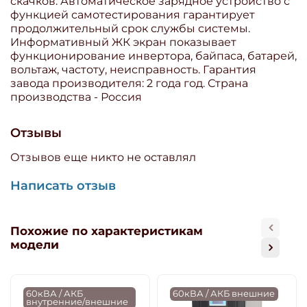
скачков. Автоматическое зарядное устройство с
функцией самотестирования гарантирует
продолжительный срок службы системы.
Информативный ЖК экран показывает
функционирование инвертора, байпаса, батарей,
вольтаж, частоту, неисправность. Гарантия
завода производителя: 2 года год. Страна
производства - Россия
Отзывы
Отзывов еще никто не оставлял
Написать отзыв
Похожие по характеристикам
модели
60кВА / АКБ
60кВА / АКБ внешние
внутренние/внешние