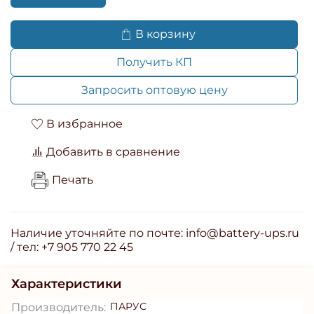
В корзину
Получить КП
Запросить оптовую цену
В избранное
Добавить в сравнение
Печать
Наличие уточняйте по почте: info@battery-ups.ru
/ тел: +7 905 770 22 45
Характеристики
ПАРУС
Производитель: