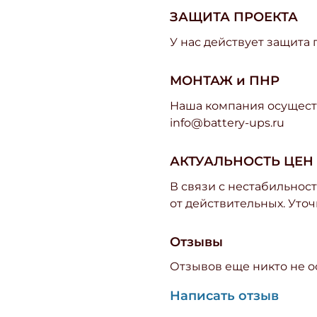
ЗАЩИТА ПРОЕКТА
У нас действует защита
МОНТАЖ и ПНР
Наша компания осуществ
info@battery-ups.ru
АКТУАЛЬНОСТЬ ЦЕН
В связи с нестабильност
от действительных. Уточ
Отзывы
Отзывов еще никто не о
Написать отзыв