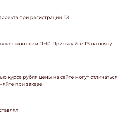
 проекта при регистрации ТЗ
ляет монтаж и ПНР. Присылайте ТЗ на почту:
ью курса рубля цены на сайте могут отличаться
няйте при заказе
ставлял