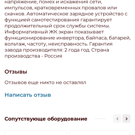
напряжение, помех и искажения сети,
импульсов, кратковременных провалов или
скачков. Автоматическое зарядное устройство с
функцией самотестирования гарантирует
продолжительный срок службы системы.
Информативный ЖК экран показывает
функционирование инвертора, байпаса, батарей,
вольтаж, частоту, неисправность. Гарантия
завода производителя: 2 года год. Страна
производства - Россия
Отзывы
Отзывов еще никто не оставлял
Написать отзыв
Сопутствующе оборудование