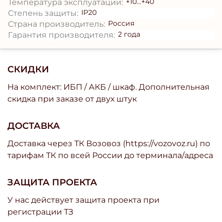
+10...+40
Температура эксплуатации:
IP20
Степень защиты:
Россия
Страна производитель:
2 года
Гарантия производителя:
СКИДКИ
На комплект: ИБП / АКБ / шкаф. Дополнительная
скидка при заказе от двух штук
ДОСТАВКА
Доставка через ТК Возовоз (https://vozovoz.ru) по
тарифам ТК по всей России до терминала/адреса
ЗАЩИТА ПРОЕКТА
У нас действует защита проекта при
регистрации ТЗ