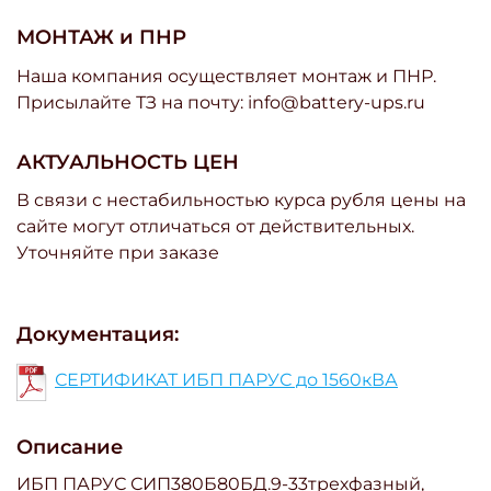
МОНТАЖ и ПНР
Наша компания осуществляет монтаж и ПНР.
Присылайте ТЗ на почту: info@battery-ups.ru
АКТУАЛЬНОСТЬ ЦЕН
В связи с нестабильностью курса рубля цены на
сайте могут отличаться от действительных.
Уточняйте при заказе
Документация:
СЕРТИФИКАТ ИБП ПАРУС до 1560кВА
Описание
ИБП ПАРУС СИП380Б80БД.9-33трехфазный,