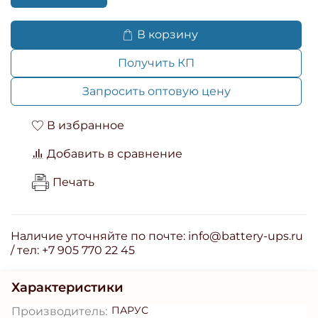
В корзину
Получить КП
Запросить оптовую цену
В избранное
Добавить в сравнение
Печать
Наличие уточняйте по почте: info@battery-ups.ru
/ тел: +7 905 770 22 45
Характеристики
ПАРУС
Производитель: