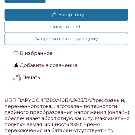
В корзину
Получить КП
Запросить оптовую цену
В избранное
Добавить в сравнение
Печать
ИБП ПАРУС СИП380А10БА.9-33/3АГтрехфазный,
переменного тока, изготовлен по технологии
двойного преобразования напряжения (онлайн)
обеспечивает абсолютную защиту. Максимально
подключаемая мощность 9кВт Время
переключения на батареи отсутствует, что