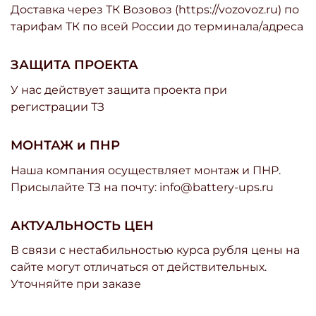
Доставка через ТК Возовоз (https://vozovoz.ru) по
тарифам ТК по всей России до терминала/адреса
ЗАЩИТА ПРОЕКТА
У нас действует защита проекта при
регистрации ТЗ
МОНТАЖ и ПНР
Наша компания осуществляет монтаж и ПНР.
Присылайте ТЗ на почту: info@battery-ups.ru
АКТУАЛЬНОСТЬ ЦЕН
В связи с нестабильностью курса рубля цены на
сайте могут отличаться от действительных.
Уточняйте при заказе