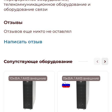
телекоммуникационное оборудование и
оборудование связи
Отзывы
Отзывов еще никто не оставлял
Написать отзыв
Сопутствующе оборудование
10кВА / АКБ внешние
15кВА / АКБ внешние
flagRU