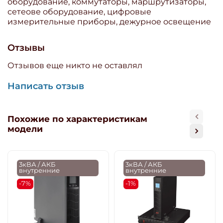
оборудование, коммутаторы, маршрутизаторы,
сетеове оборудование, цифровые
измерительные приборы, дежурное освещение
Отзывы
Отзывов еще никто не оставлял
Написать отзыв
Похожие по характеристикам
модели
3кВА / АКБ
3кВА / АКБ
внутренние
внутренние
-7%
-1%