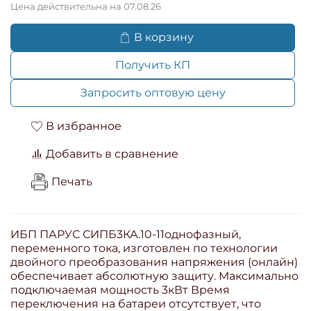
Цена действительна на 07.08.26
В корзину
Получить КП
Запросить оптовую цену
В избранное
Добавить в сравнение
Печать
ИБП ПАРУС СИПБ3КА.10-11однофазный,
переменного тока, изготовлен по технологии
двойного преобразования напряжения (онлайн)
обеспечивает абсолютную защиту. Максимально
подключаемая мощность 3кВт Время
переключения на батареи отсутствует, что