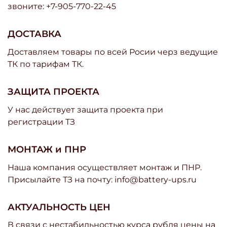
звоните: +7-905-770-22-45
ДОСТАВКА
Доставляем товары по всей Росии черз ведущие
ТК по тарифам ТК.
ЗАЩИТА ПРОЕКТА
У нас действует защита проекта при
регистрации ТЗ
МОНТАЖ и ПНР
Наша компания осуществляет монтаж и ПНР.
Присылайте ТЗ на почту: info@battery-ups.ru
АКТУАЛЬНОСТЬ ЦЕН
В связи с нестабильностью курса рубля цены на