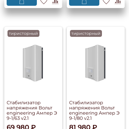
тиристорный
тиристорный
Стабилизатор
Стабилизатор
напряжения Вольт
напряжения Вольт
engineering Ампер Э
engineering Ампер Э
9-1/63 v2.1
9-1/80 v2.1
69 980 ₽
81 980 ₽