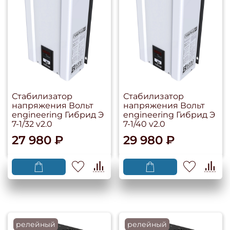
Стабилизатор
Стабилизатор
напряжения Вольт
напряжения Вольт
engineering Гибрид Э
engineering Гибрид Э
7-1/32 v2.0
7-1/40 v2.0
27 980 ₽
29 980 ₽
релейный
релейный