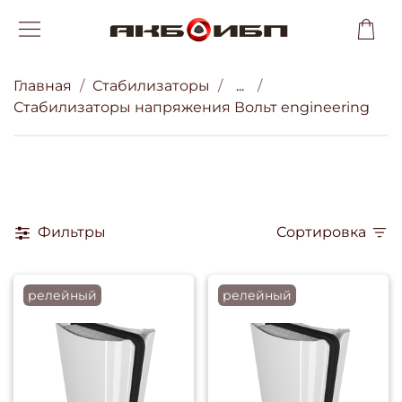
Главная
Стабилизаторы
...
Стабилизаторы напряжения Вольт engineering
Фильтры
Сортировка
релейный
релейный