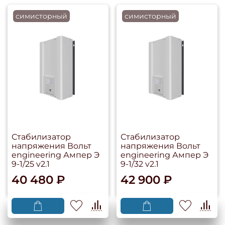
симисторный
симисторный
Стабилизатор
Стабилизатор
напряжения Вольт
напряжения Вольт
engineering Ампер Э
engineering Ампер Э
9-1/25 v2.1
9-1/32 v2.1
40 480 ₽
42 900 ₽