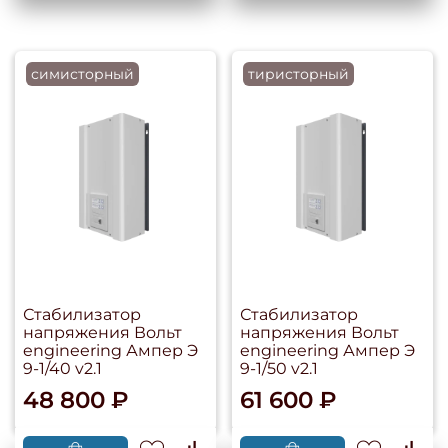
симисторный
тиристорный
Стабилизатор
Стабилизатор
напряжения Вольт
напряжения Вольт
engineering Ампер Э
engineering Ампер Э
9-1/40 v2.1
9-1/50 v2.1
48 800 ₽
61 600 ₽