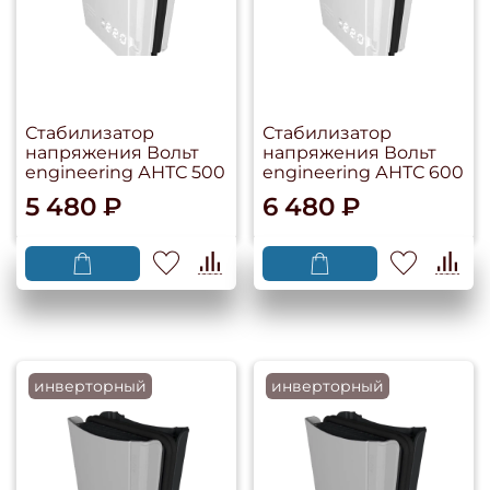
Стабилизатор
Стабилизатор
напряжения Вольт
напряжения Вольт
engineering АНТС 500
engineering АНТС 600
5 480 ₽
6 480 ₽
инверторный
инверторный