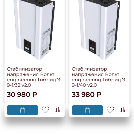
Стабилизатор
Стабилизатор
напряжения Вольт
напряжения Вольт
engineering Гибрид Э
engineering Гибрид Э
9-1/32 v2.0
9-1/40 v2.0
30 980 ₽
33 980 ₽