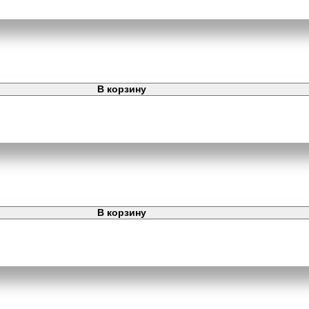
В корзину
В корзину