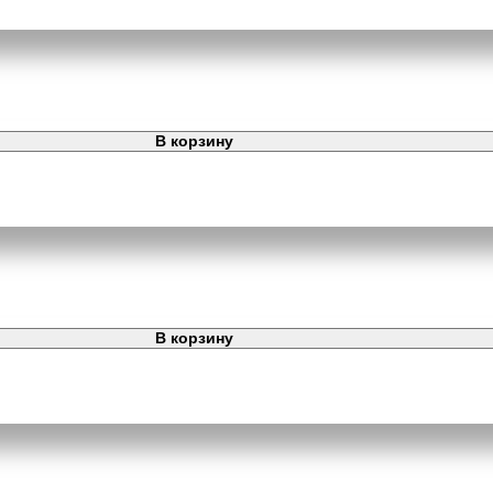
В корзину
В корзину