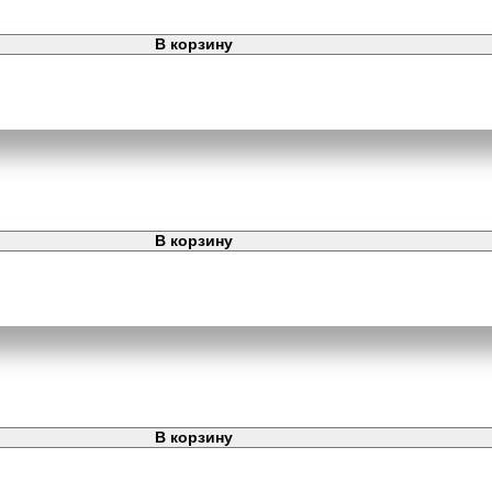
В корзину
В корзину
В корзину