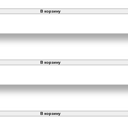
В корзину
В корзину
В корзину