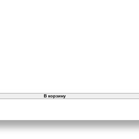
В корзину