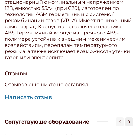
стационарный с номинальным напряжением
12В, емкостью 55Ач (при С20), изготовлен по
технологии AGM герметичный с системой
рекомбинации газов (VRLA). Имеет пониженный
саморазряд. Корпус из негорючего пластика
ABS. Герметичный корпус из прочного ABS-
полимера устойчив к внешним механическим
воздействиям, перепадам температурного
режима, а также исключает возможность утечки
газов или электролита
Отзывы
Отзывов еще никто не оставлял
Написать отзыв
Сопутствующе оборудование