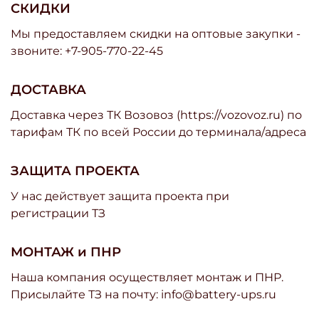
СКИДКИ
Мы предоставляем скидки на оптовые закупки -
звоните: +7-905-770-22-45
ДОСТАВКА
Доставка через ТК Возовоз (https://vozovoz.ru) по
тарифам ТК по всей России до терминала/адреса
ЗАЩИТА ПРОЕКТА
У нас действует защита проекта при
регистрации ТЗ
МОНТАЖ и ПНР
Наша компания осуществляет монтаж и ПНР.
Присылайте ТЗ на почту: info@battery-ups.ru