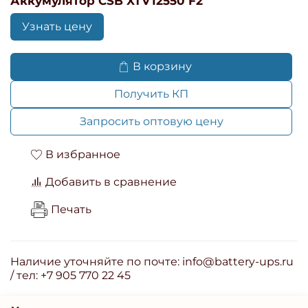
Аккумулятор CSB XTV12550 F2
Узнать цену
В корзину
Получить КП
Запросить оптовую цену
В избранное
Добавить в сравнение
Печать
Наличие уточняйте по почте: info@battery-ups.ru
/ тел: +7 905 770 22 45