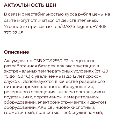
АКТУАЛЬНОСТЬ ЦЕН
В связи с нестабильностью курса рубля цены на
сайте могут отличаться от действительных.
Уточняйте при заказе Тел/МАХ/Telegram: +7 905
770 22 45
Описание
Аккумулятор CSB XTV12550 F2 специально
разработанная батарея для эксплуатации в
экстремальных температурных условиях (от -20
°C до +50 °C) с увеличенным до 12 лет сроком
службы. Используются в качестве резервного
питания промышленного оборудования,
резервного освещения, на электростанциях и
подстанциях, портативном измерительном
оборудовании, электроинструментах и другом
оборудовании. АКБ свинцово-кислотный,
герметичный, полностью необслуживаемый,