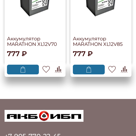
Аккумулятор
Аккумулятор
MARATHON XL12V70
MARATHON XL12V85
777 ₽
777 ₽