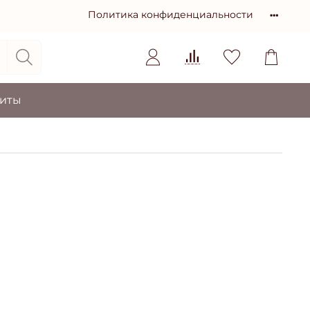
Политика конфиденциальности
зиты
о