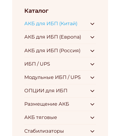
Каталог
АКБ для ИБП (Китай)
АКБ для ИБП (Европа)
АКБ для ИБП (Россия)
ИБП / UPS
Модульные ИБП / UPS
ОПЦИИ для ИБП
Размещение АКБ
АКБ тяговые
Стабилизаторы