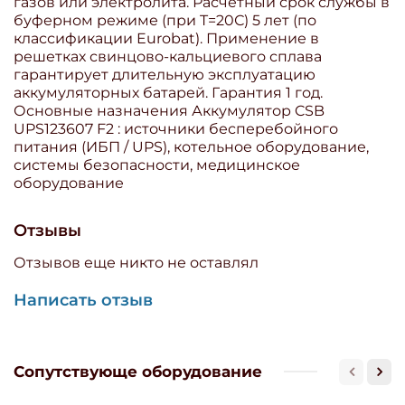
газов или электролита. Расчетный срок службы в
буферном режиме (при T=20С) 5 лет (по
классификации Eurobat). Применение в
решетках свинцово-кальциевого сплава
гарантирует длительную эксплуатацию
аккумуляторных батарей. Гарантия 1 год.
Основные назначения Аккумулятор CSB
UPS123607 F2 : источники бесперебойного
питания (ИБП / UPS), котельное оборудование,
системы безопасности, медицинское
оборудование
Отзывы
Отзывов еще никто не оставлял
Написать отзыв
Сопутствующе оборудование