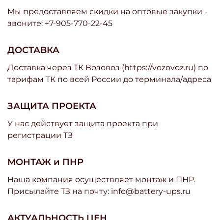
Мы предоставляем скидки на оптовые закупки -
звоните: +7-905-770-22-45
ДОСТАВКА
Доставка через ТК Возовоз (https://vozovoz.ru) по
тарифам ТК по всей России до терминала/адреса
ЗАЩИТА ПРОЕКТА
У нас действует защита проекта при
регистрации ТЗ
МОНТАЖ и ПНР
Наша компания осуществляет монтаж и ПНР.
Присылайте ТЗ на почту: info@battery-ups.ru
АКТУАЛЬНОСТЬ ЦЕН