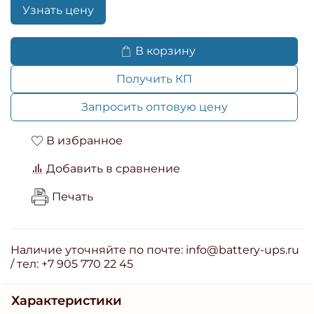
Узнать цену
В корзину
Получить КП
Запросить оптовую цену
В избранное
Добавить в сравнение
Печать
Наличие уточняйте по почте: info@battery-ups.ru
/ тел: +7 905 770 22 45
Характеристики