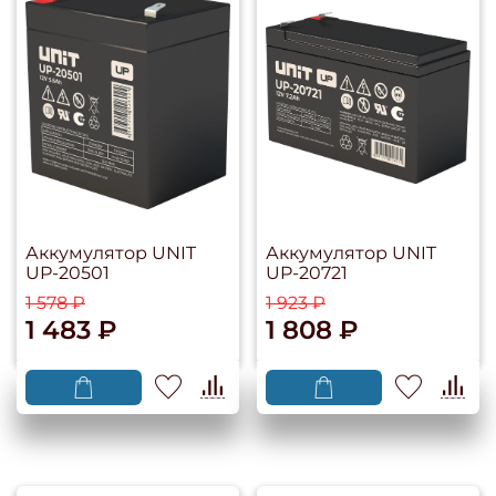
Аккумулятор UNIT
Аккумулятор UNIT
UP-20501
UP-20721
1 578 ₽
1 923 ₽
1 483 ₽
1 808 ₽