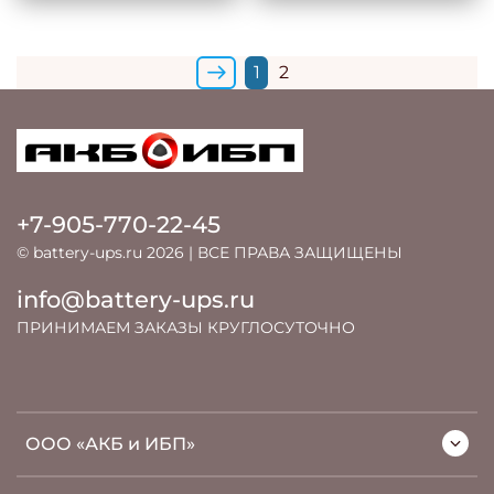
1
2
+7-905-770-22-45
© battery-ups.ru 2026 | ВСЕ ПРАВА ЗАЩИЩЕНЫ
info@battery-ups.ru
ПРИНИМАЕМ ЗАКАЗЫ КРУГЛОСУТОЧНО
ООО «АКБ и ИБП»